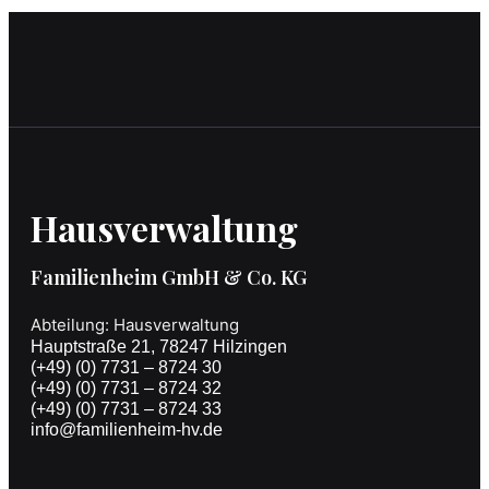
Hausverwaltung
Familienheim GmbH & Co. KG
Abteilung: Hausverwaltung
Hauptstraße 21, 78247 Hilzingen
(+49) (0) 7731 – 8724 30
(+49) (0) 7731 – 8724 32
(+49) (0) 7731 – 8724 33
info@familienheim-hv.de