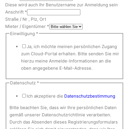
Diese wird auch Ihr Benutzername zur Anmeldung sein
Anschrift
*
Straße / Nr , Plz, Ort
Mieter / Eigentümer
*
Einwilligung
*
Ja, ich möchte meinen persönlichen Zugang
zum Cloud-Portal erhalten. Bitte senden Sie mir
hierzu meine Anmelde-Informationen an die
oben angegebene E-Mail-Adresse.
Datenschutz
*
Ich akzeptiere die
Datenschutzbestimmung
Bitte beachten Sie, dass wir Ihre persönlichen Daten
gemäß unserer Datenschutzrichtlinie verarbeiten.
Durch das Absenden dieses Registrierungsformulars