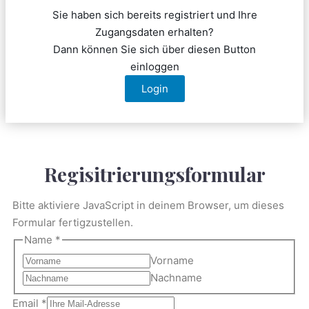
Sie haben sich bereits registriert und Ihre
Zugangsdaten erhalten?
Dann können Sie sich über diesen Button
einloggen
Login
Regisitrierungsformular
Bitte aktiviere JavaScript in deinem Browser, um dieses
Formular fertigzustellen.
Name
*
Vorname
Nachname
Email
*