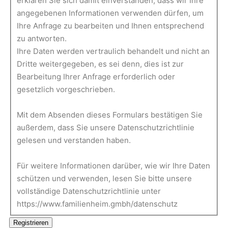
erklären Sie sich damit einverstanden, dass wir Ihre
angegebenen Informationen verwenden dürfen, um
Ihre Anfrage zu bearbeiten und Ihnen entsprechend
zu antworten.
Ihre Daten werden vertraulich behandelt und nicht an
Dritte weitergegeben, es sei denn, dies ist zur
Bearbeitung Ihrer Anfrage erforderlich oder
gesetzlich vorgeschrieben.
Mit dem Absenden dieses Formulars bestätigen Sie
außerdem, dass Sie unsere Datenschutzrichtlinie
gelesen und verstanden haben.
Für weitere Informationen darüber, wie wir Ihre Daten
schützen und verwenden, lesen Sie bitte unsere
vollständige Datenschutzrichtlinie unter
https://www.familienheim.gmbh/datenschutz
Registrieren