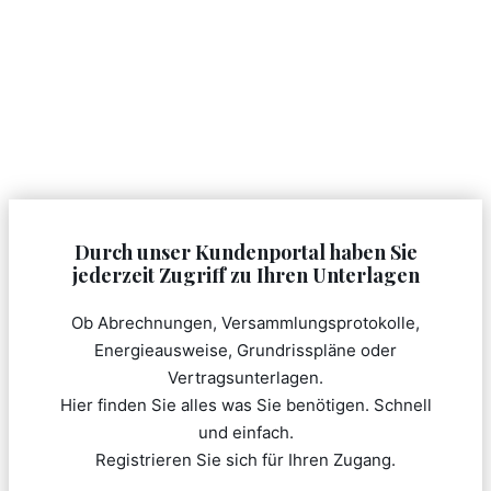
Durch unser Kundenportal haben Sie
jederzeit Zugriff zu Ihren Unterlagen
Ob Abrechnungen, Versammlungsprotokolle,
Energieausweise, Grundrisspläne oder
Vertragsunterlagen.
Hier finden Sie alles was Sie benötigen. Schnell
und einfach.
Registrieren Sie sich für Ihren Zugang.