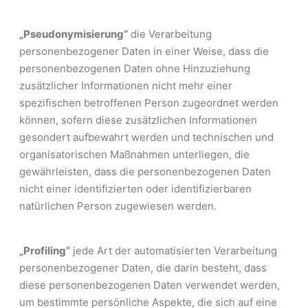
„Pseudonymisierung“
die Verarbeitung
personenbezogener Daten in einer Weise, dass die
personenbezogenen Daten ohne Hinzuziehung
zusätzlicher Informationen nicht mehr einer
spezifischen betroffenen Person zugeordnet werden
können, sofern diese zusätzlichen Informationen
gesondert aufbewahrt werden und technischen und
organisatorischen Maßnahmen unterliegen, die
gewährleisten, dass die personenbezogenen Daten
nicht einer identifizierten oder identifizierbaren
natürlichen Person zugewiesen werden.
„Profiling“
jede Art der automatisierten Verarbeitung
personenbezogener Daten, die darin besteht, dass
diese personenbezogenen Daten verwendet werden,
um bestimmte persönliche Aspekte, die sich auf eine