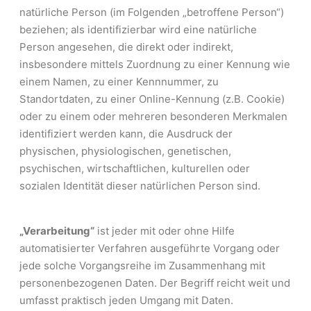
natürliche Person (im Folgenden „betroffene Person“)
beziehen; als identifizierbar wird eine natürliche
Person angesehen, die direkt oder indirekt,
insbesondere mittels Zuordnung zu einer Kennung wie
einem Namen, zu einer Kennnummer, zu
Standortdaten, zu einer Online-Kennung (z.B. Cookie)
oder zu einem oder mehreren besonderen Merkmalen
identifiziert werden kann, die Ausdruck der
physischen, physiologischen, genetischen,
psychischen, wirtschaftlichen, kulturellen oder
sozialen Identität dieser natürlichen Person sind.
„Verarbeitung“
ist jeder mit oder ohne Hilfe
automatisierter Verfahren ausgeführte Vorgang oder
jede solche Vorgangsreihe im Zusammenhang mit
personenbezogenen Daten. Der Begriff reicht weit und
umfasst praktisch jeden Umgang mit Daten.