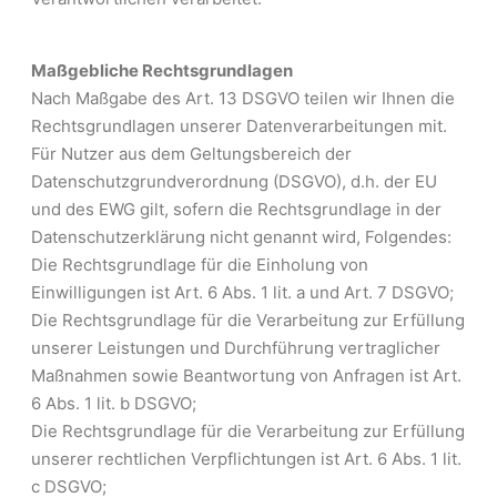
Maßgebliche Rechtsgrundlagen
Nach Maßgabe des Art. 13 DSGVO teilen wir Ihnen die
Rechtsgrundlagen unserer Datenverarbeitungen mit.
Für Nutzer aus dem Geltungsbereich der
Datenschutzgrundverordnung (DSGVO), d.h. der EU
und des EWG gilt, sofern die Rechtsgrundlage in der
Datenschutzerklärung nicht genannt wird, Folgendes:
Die Rechtsgrundlage für die Einholung von
Einwilligungen ist Art. 6 Abs. 1 lit. a und Art. 7 DSGVO;
Die Rechtsgrundlage für die Verarbeitung zur Erfüllung
unserer Leistungen und Durchführung vertraglicher
Maßnahmen sowie Beantwortung von Anfragen ist Art.
6 Abs. 1 lit. b DSGVO;
Die Rechtsgrundlage für die Verarbeitung zur Erfüllung
unserer rechtlichen Verpflichtungen ist Art. 6 Abs. 1 lit.
c DSGVO;