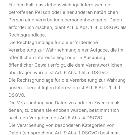
Für den Fall, dass lebenswichtige Interessen der
betroffenen Person oder einer anderen natürlichen
Person eine Verarbeitung personenbezogener Daten
erforderlich machen, dient Art. 6 Abs. 1 lit. d DSGVO als
Rechtsgrundlage.
Die Rechtsgrundlage für die erforderliche
Verarbeitung zur Wahrnehmung einer Aufgabe, die im
öffentlichen Interesse liegt oder in Ausübung
öffentlicher Gewalt erfolgt, die dem Verantwortlichen
übertragen wurde ist Art. 6 Abs. 1 lit. e DSGVO.
Die Rechtsgrundlage für die Verarbeitung zur Wahrung
unserer berechtigten Interessen ist Art. 6 Abs. 1 lit. f
DSGVO.
Die Verarbeitung von Daten zu anderen Zwecken als
denen, zu denen sie ehoben wurden, bestimmt sich
nach den Vorgaben des Art 6 Abs. 4 DSGVO.
Die Verarbeitung von besonderen Kategorien von
Daten (entsprechend Art. 9 Abs. 1 DSGVO) bestimmt