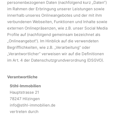
personenbezogenen Daten (nachfolgend kurz „Daten“)
im Rahmen der Erbringung unserer Leistungen sowie
innerhalb unseres Onlineangebotes und der mit ihm
verbundenen Webseiten, Funktionen und Inhalte sowie
externen Onlinepräsenzen, wie z.B. unser Social Media
Profile auf (nachfolgend gemeinsam bezeichnet als
„Onlineangebot“). Im Hinblick auf die verwendeten
Begrifflichkeiten, wie z.B. „Verarbeitung“ oder
„Verantwortlicher“ verweisen wir auf die Definitionen
im Art. 4 der Datenschutzgrundverordnung (DSGVO).
Verantwortliche
Stihl-Immobilien
Hauptstrasse 21
78247 Hilzingen
info@stihl-immobilien.de
vertreten durch