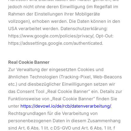
jedoch nicht ohne deren Einwilligung (im Regelfall im
Rahmen der Einstellungen ihrer Mobilgeräte
vollzogen), erhoben werden. Die Daten können in den
USA verarbeitet werden. Datenschutzerklärung:
https://www.google.com/policies/privacy/, Opt-Out:
https://adssettings.google.com/authenticated.
Real Cookie Banner
Zur Verwaltung der eingesetzten Cookies und
ähnlichen Technologien (Tracking-Pixel, Web-Beacons
etc.) und diesbezüglicher Einwilligungen setzen wir
das Consent Tool „Real Cookie Banner“ ein. Details zur
Funktionsweise von „Real Cookie Banner“ finden Sie
unter
https://devowl.io/de/rcb/datenverarbeitung/
.
Rechtsgrundlagen für die Verarbeitung von
personenbezogenen Daten in diesem Zusammenhang
sind Art. 6 Abs. 1 lit. c DS-GVO und Art. 6 Abs. 1 lit. f