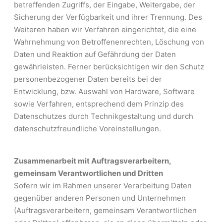
betreffenden Zugriffs, der Eingabe, Weitergabe, der
Sicherung der Verfügbarkeit und ihrer Trennung. Des
Weiteren haben wir Verfahren eingerichtet, die eine
Wahrnehmung von Betroffenenrechten, Löschung von
Daten und Reaktion auf Gefährdung der Daten
gewährleisten. Ferner berücksichtigen wir den Schutz
personenbezogener Daten bereits bei der
Entwicklung, bzw. Auswahl von Hardware, Software
sowie Verfahren, entsprechend dem Prinzip des
Datenschutzes durch Technikgestaltung und durch
datenschutzfreundliche Voreinstellungen.
Zusammenarbeit mit Auftragsverarbeitern,
gemeinsam Verantwortlichen und Dritten
Sofern wir im Rahmen unserer Verarbeitung Daten
gegenüber anderen Personen und Unternehmen
(Auftragsverarbeitern, gemeinsam Verantwortlichen