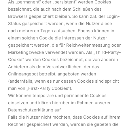
Als „permanent“ oder „persistent“ werden Cookies
bezeichnet, die auch nach dem Schließen des
Browsers gespeichert bleiben. So kann z.B. der Login-
Status gespeichert werden, wenn die Nutzer diese
nach mehreren Tagen aufsuchen. Ebenso können in
einem solchen Cookie die Interessen der Nutzer
gespeichert werden, die für Reichweitenmessung oder
Marketingzwecke verwendet werden. Als „Third-Party-
Cookie“ werden Cookies bezeichnet, die von anderen
Anbietern als dem Verantwortlichen, der das
Onlineangebot betreibt, angeboten werden
(andernfalls, wenn es nur dessen Cookies sind spricht
man von „First-Party Cookies“).
Wir können temporäre und permanente Cookies
einsetzen und klären hierüber im Rahmen unserer
Datenschutzerklärung auf.
Falls die Nutzer nicht möchten, dass Cookies auf ihrem
Rechner gespeichert werden, werden sie gebeten die