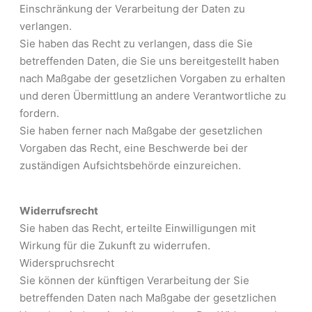
Einschränkung der Verarbeitung der Daten zu
verlangen.
Sie haben das Recht zu verlangen, dass die Sie
betreffenden Daten, die Sie uns bereitgestellt haben
nach Maßgabe der gesetzlichen Vorgaben zu erhalten
und deren Übermittlung an andere Verantwortliche zu
fordern.
Sie haben ferner nach Maßgabe der gesetzlichen
Vorgaben das Recht, eine Beschwerde bei der
zuständigen Aufsichtsbehörde einzureichen.
Widerrufsrecht
Sie haben das Recht, erteilte Einwilligungen mit
Wirkung für die Zukunft zu widerrufen.
Widerspruchsrecht
Sie können der künftigen Verarbeitung der Sie
betreffenden Daten nach Maßgabe der gesetzlichen