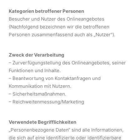
Kategorien betroffener Personen
Besucher und Nutzer des Onlineangebotes
(Nachfolgend bezeichnen wir die betroffenen
Personen zusammenfassend auch als „Nutzer“).
Zweck der Verarbeitung
– Zurverfügungstellung des Onlineangebotes, seiner
Funktionen und Inhalte.
– Beantwortung von Kontaktanfragen und
Kommunikation mit Nutzern.
– Sicherheitsmaßnahmen.
– Reichweitenmessung/Marketing
Verwendete Begrifflichkeiten
„Personenbezogene Daten“ sind alle Informationen,
die sich auf eine identifizierte oder identifizierbare