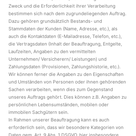
Zweck und die Erforderlichkeit ihrer Verarbeitung
bestimmen sich nach dem zugrundeliegenden Auftrag.
Dazu gehören grundsätzlich Bestands- und
Stammdaten der Kunden (Name, Adresse, etc.), als
auch die Kontaktdaten (E-Mailadresse, Telefon, etc.),
die Vertragsdaten (Inhalt der Beauftragung, Entgelte,
Laufzeiten, Angaben zu den vermittelten
Unternehmen/ Versicherern/ Leistungen) und
Zahlungsdaten (Provisionen, Zahlungshistorie, etc.).
Wir können ferner die Angaben zu den Eigenschaften
und Umständen von Personen oder ihnen gehörenden
Sachen verarbeiten, wenn dies zum Gegenstand
unseres Auftrags gehört. Dies können z.B. Angaben zu
persönlichen Lebensumständen, mobilen oder
immobilen Sachgütern sein.
In Rahmen unserer Beauftragung kann es auch
erforderlich sein, dass wir besondere Kategorien von
Daten gem. Art. 9 Abs. 1 DSGVO, hier insbesondere