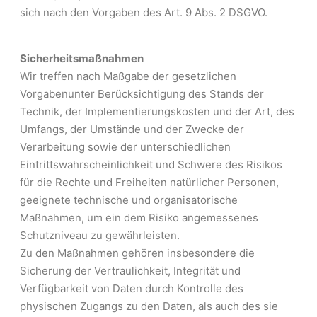
sich nach den Vorgaben des Art. 9 Abs. 2 DSGVO.
Sicherheitsmaßnahmen
Wir treffen nach Maßgabe der gesetzlichen
Vorgabenunter Berücksichtigung des Stands der
Technik, der Implementierungskosten und der Art, des
Umfangs, der Umstände und der Zwecke der
Verarbeitung sowie der unterschiedlichen
Eintrittswahrscheinlichkeit und Schwere des Risikos
für die Rechte und Freiheiten natürlicher Personen,
geeignete technische und organisatorische
Maßnahmen, um ein dem Risiko angemessenes
Schutzniveau zu gewährleisten.
Zu den Maßnahmen gehören insbesondere die
Sicherung der Vertraulichkeit, Integrität und
Verfügbarkeit von Daten durch Kontrolle des
physischen Zugangs zu den Daten, als auch des sie