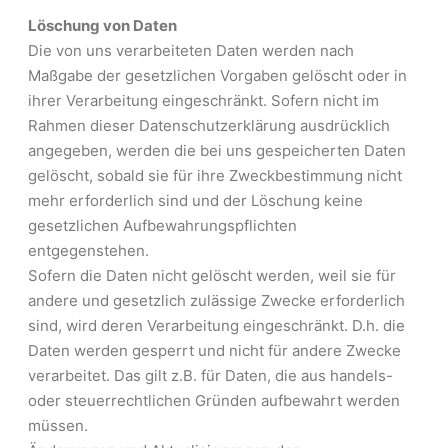
Löschung von Daten
Die von uns verarbeiteten Daten werden nach
Maßgabe der gesetzlichen Vorgaben gelöscht oder in
ihrer Verarbeitung eingeschränkt. Sofern nicht im
Rahmen dieser Datenschutzerklärung ausdrücklich
angegeben, werden die bei uns gespeicherten Daten
gelöscht, sobald sie für ihre Zweckbestimmung nicht
mehr erforderlich sind und der Löschung keine
gesetzlichen Aufbewahrungspflichten
entgegenstehen.
Sofern die Daten nicht gelöscht werden, weil sie für
andere und gesetzlich zulässige Zwecke erforderlich
sind, wird deren Verarbeitung eingeschränkt. D.h. die
Daten werden gesperrt und nicht für andere Zwecke
verarbeitet. Das gilt z.B. für Daten, die aus handels-
oder steuerrechtlichen Gründen aufbewahrt werden
müssen.