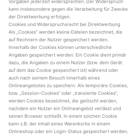
Vorgaben jederzeit widersprechen. Der Widerspruch
kann insbesondere gegen die Verarbeitung für Zwecke
der Direktwerbung erfolgen.
Cookies und Widerspruchsrecht bei Direktwerbung
Als „Cookies“ werden kleine Dateien bezeichnet, die
auf Rechnern der Nutzer gespeichert werden.
Innerhalb der Cookies können unterschiedliche
Angaben gespeichert werden. Ein Cookie dient primär
dazu, die Angaben zu einem Nutzer (bzw. dem Gerät
auf dem das Cookie gespeichert ist) während oder
auch nach seinem Besuch innerhalb eines
Onlineangebotes zu speichern. Als temporäre Cookies,
bzw. „Session-Cookies“ oder „transiente Cookies“,
werden Cookies bezeichnet, die gelöscht werden,
nachdem ein Nutzer ein Onlineangebot verlässt und
seinen Browser schließt. In einem solchen Cookie
kann z.B. der Inhalt eines Warenkorbs in einem
Onlineshop oder ein Login-Status gespeichert werden.