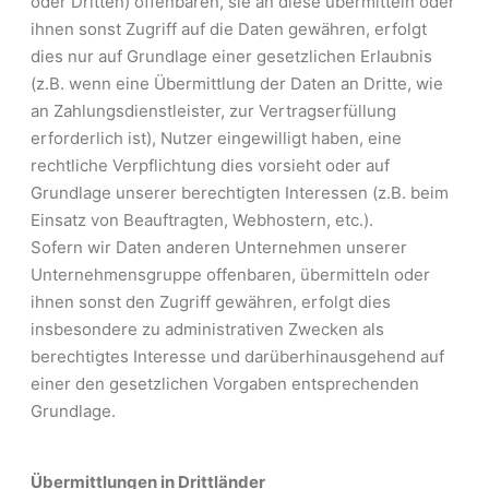
oder Dritten) offenbaren, sie an diese übermitteln oder
ihnen sonst Zugriff auf die Daten gewähren, erfolgt
dies nur auf Grundlage einer gesetzlichen Erlaubnis
(z.B. wenn eine Übermittlung der Daten an Dritte, wie
an Zahlungsdienstleister, zur Vertragserfüllung
erforderlich ist), Nutzer eingewilligt haben, eine
rechtliche Verpflichtung dies vorsieht oder auf
Grundlage unserer berechtigten Interessen (z.B. beim
Einsatz von Beauftragten, Webhostern, etc.).
Sofern wir Daten anderen Unternehmen unserer
Unternehmensgruppe offenbaren, übermitteln oder
ihnen sonst den Zugriff gewähren, erfolgt dies
insbesondere zu administrativen Zwecken als
berechtigtes Interesse und darüberhinausgehend auf
einer den gesetzlichen Vorgaben entsprechenden
Grundlage.
Übermittlungen in Drittländer