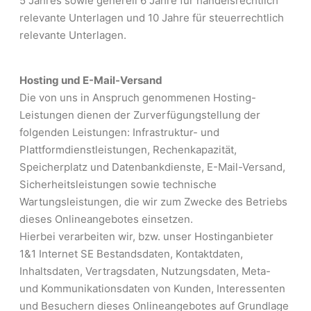
5 Jahres sowie generell 6 Jahre für handelsrechtlich
relevante Unterlagen und 10 Jahre für steuerrechtlich
relevante Unterlagen.
Hosting und E-Mail-Versand
Die von uns in Anspruch genommenen Hosting-
Leistungen dienen der Zurverfügungstellung der
folgenden Leistungen: Infrastruktur- und
Plattformdienstleistungen, Rechenkapazität,
Speicherplatz und Datenbankdienste, E-Mail-Versand,
Sicherheitsleistungen sowie technische
Wartungsleistungen, die wir zum Zwecke des Betriebs
dieses Onlineangebotes einsetzen.
Hierbei verarbeiten wir, bzw. unser Hostinganbieter
1&1 Internet SE Bestandsdaten, Kontaktdaten,
Inhaltsdaten, Vertragsdaten, Nutzungsdaten, Meta-
und Kommunikationsdaten von Kunden, Interessenten
und Besuchern dieses Onlineangebotes auf Grundlage