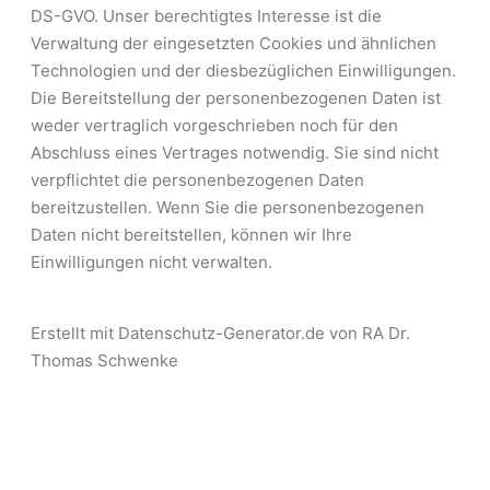
DS-GVO. Unser berechtigtes Interesse ist die
Verwaltung der eingesetzten Cookies und ähnlichen
Technologien und der diesbezüglichen Einwilligungen.
Die Bereitstellung der personenbezogenen Daten ist
weder vertraglich vorgeschrieben noch für den
Abschluss eines Vertrages notwendig. Sie sind nicht
verpflichtet die personenbezogenen Daten
bereitzustellen. Wenn Sie die personenbezogenen
Daten nicht bereitstellen, können wir Ihre
Einwilligungen nicht verwalten.
Erstellt mit Datenschutz-Generator.de von RA Dr.
Thomas Schwenke