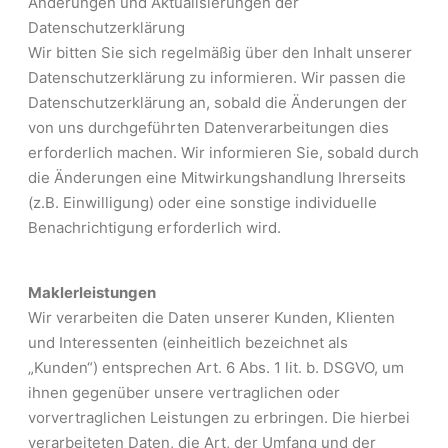
Änderungen und Aktualisierungen der
Datenschutzerklärung
Wir bitten Sie sich regelmäßig über den Inhalt unserer
Datenschutzerklärung zu informieren. Wir passen die
Datenschutzerklärung an, sobald die Änderungen der
von uns durchgeführten Datenverarbeitungen dies
erforderlich machen. Wir informieren Sie, sobald durch
die Änderungen eine Mitwirkungshandlung Ihrerseits
(z.B. Einwilligung) oder eine sonstige individuelle
Benachrichtigung erforderlich wird.
Maklerleistungen
Wir verarbeiten die Daten unserer Kunden, Klienten
und Interessenten (einheitlich bezeichnet als
„Kunden“) entsprechen Art. 6 Abs. 1 lit. b. DSGVO, um
ihnen gegenüber unsere vertraglichen oder
vorvertraglichen Leistungen zu erbringen. Die hierbei
verarbeiteten Daten, die Art, der Umfang und der