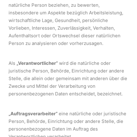
natürliche Person beziehen, zu bewerten,
insbesondere um Aspekte bezüglich Arbeitsleistung,
wirtschaftliche Lage, Gesundheit, persönliche
Vorlieben, Interessen, Zuverlässigkeit, Verhalten,
Aufenthaltsort oder Ortswechsel dieser natürlichen
Person zu analysieren oder vorherzusagen.
Als
„Verantwortlicher“
wird die natürliche oder
juristische Person, Behörde, Einrichtung oder andere
Stelle, die allein oder gemeinsam mit anderen über die
Zwecke und Mittel der Verarbeitung von
personenbezogenen Daten entscheidet, bezeichnet.
„Auftragsverarbeiter“
eine natürliche oder juristische
Person, Behörde, Einrichtung oder andere Stelle, die
personenbezogene Daten im Auftrag des
Verantwortlichen verarbeitet.