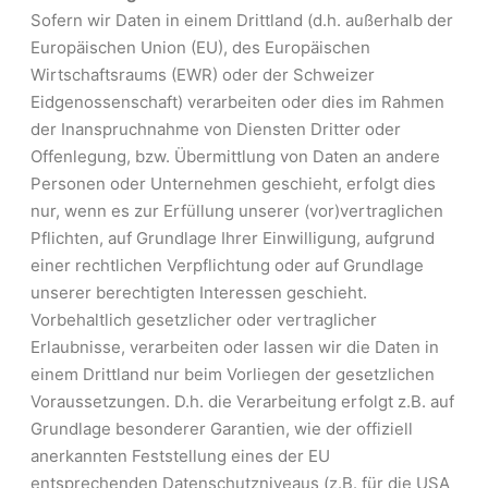
Sofern wir Daten in einem Drittland (d.h. außerhalb der
Europäischen Union (EU), des Europäischen
Wirtschaftsraums (EWR) oder der Schweizer
Eidgenossenschaft) verarbeiten oder dies im Rahmen
der Inanspruchnahme von Diensten Dritter oder
Offenlegung, bzw. Übermittlung von Daten an andere
Personen oder Unternehmen geschieht, erfolgt dies
nur, wenn es zur Erfüllung unserer (vor)vertraglichen
Pflichten, auf Grundlage Ihrer Einwilligung, aufgrund
einer rechtlichen Verpflichtung oder auf Grundlage
unserer berechtigten Interessen geschieht.
Vorbehaltlich gesetzlicher oder vertraglicher
Erlaubnisse, verarbeiten oder lassen wir die Daten in
einem Drittland nur beim Vorliegen der gesetzlichen
Voraussetzungen. D.h. die Verarbeitung erfolgt z.B. auf
Grundlage besonderer Garantien, wie der offiziell
anerkannten Feststellung eines der EU
entsprechenden Datenschutzniveaus (z.B. für die USA