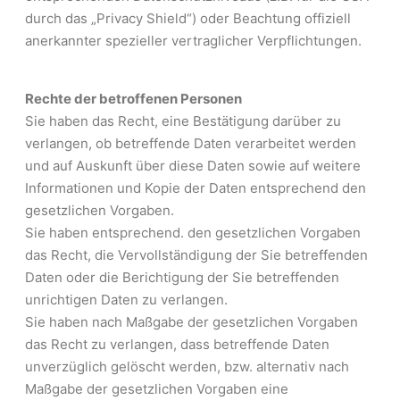
durch das „Privacy Shield“) oder Beachtung offiziell
anerkannter spezieller vertraglicher Verpflichtungen.
Rechte der betroffenen Personen
Sie haben das Recht, eine Bestätigung darüber zu
verlangen, ob betreffende Daten verarbeitet werden
und auf Auskunft über diese Daten sowie auf weitere
Informationen und Kopie der Daten entsprechend den
gesetzlichen Vorgaben.
Sie haben entsprechend. den gesetzlichen Vorgaben
das Recht, die Vervollständigung der Sie betreffenden
Daten oder die Berichtigung der Sie betreffenden
unrichtigen Daten zu verlangen.
Sie haben nach Maßgabe der gesetzlichen Vorgaben
das Recht zu verlangen, dass betreffende Daten
unverzüglich gelöscht werden, bzw. alternativ nach
Maßgabe der gesetzlichen Vorgaben eine