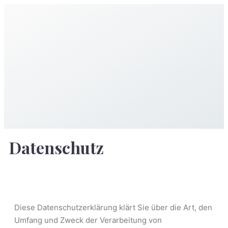
Datenschutz
Diese Datenschutzerklärung klärt Sie über die Art, den
Umfang und Zweck der Verarbeitung von