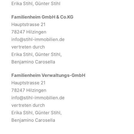
Erika Stihl, Günter Stihl
Familienheim GmbH & Co.KG
Hauptstrasse 21
78247 Hilzingen
info@stihl-immobilien.de
vertreten durch
Erika Stihl, Günter Stihl,
Benjamino Carosella
Familienheim Verwaltungs-GmbH
Hauptstrasse 21
78247 Hilzingen
info@stihl-immobilien.de
vertreten durch
Erika Stihl, Günter Stihl,
Benjamino Carosella