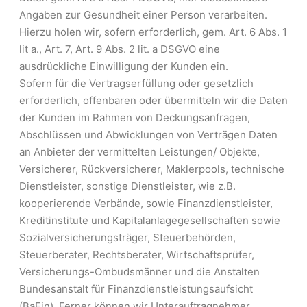
Angaben zur Gesundheit einer Person verarbeiten.
Hierzu holen wir, sofern erforderlich, gem. Art. 6 Abs. 1
lit a., Art. 7, Art. 9 Abs. 2 lit. a DSGVO eine
ausdrückliche Einwilligung der Kunden ein.
Sofern für die Vertragserfüllung oder gesetzlich
erforderlich, offenbaren oder übermitteln wir die Daten
der Kunden im Rahmen von Deckungsanfragen,
Abschlüssen und Abwicklungen von Verträgen Daten
an Anbieter der vermittelten Leistungen/ Objekte,
Versicherer, Rückversicherer, Maklerpools, technische
Dienstleister, sonstige Dienstleister, wie z.B.
kooperierende Verbände, sowie Finanzdienstleister,
Kreditinstitute und Kapitalanlagegesellschaften sowie
Sozialversicherungsträger, Steuerbehörden,
Steuerberater, Rechtsberater, Wirtschaftsprüfer,
Versicherungs-Ombudsmänner und die Anstalten
Bundesanstalt für Finanzdienstleistungsaufsicht
(BaFin). Ferner können wir Unterauftragnehmer