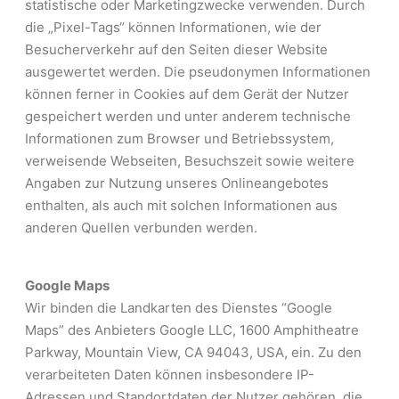
statistische oder Marketingzwecke verwenden. Durch
die „Pixel-Tags“ können Informationen, wie der
Besucherverkehr auf den Seiten dieser Website
ausgewertet werden. Die pseudonymen Informationen
können ferner in Cookies auf dem Gerät der Nutzer
gespeichert werden und unter anderem technische
Informationen zum Browser und Betriebssystem,
verweisende Webseiten, Besuchszeit sowie weitere
Angaben zur Nutzung unseres Onlineangebotes
enthalten, als auch mit solchen Informationen aus
anderen Quellen verbunden werden.
Google Maps
Wir binden die Landkarten des Dienstes “Google
Maps” des Anbieters Google LLC, 1600 Amphitheatre
Parkway, Mountain View, CA 94043, USA, ein. Zu den
verarbeiteten Daten können insbesondere IP-
Adressen und Standortdaten der Nutzer gehören, die