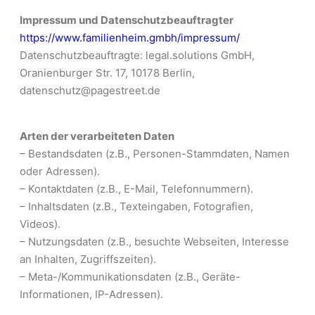
Impressum und Datenschutzbeauftragter
https://www.familienheim.gmbh/impressum/
Datenschutzbeauftragte: legal.solutions GmbH,
Oranienburger Str. 17, 10178 Berlin,
datenschutz@pagestreet.de
Arten der verarbeiteten Daten
– Bestandsdaten (z.B., Personen-Stammdaten, Namen
oder Adressen).
– Kontaktdaten (z.B., E-Mail, Telefonnummern).
– Inhaltsdaten (z.B., Texteingaben, Fotografien,
Videos).
– Nutzungsdaten (z.B., besuchte Webseiten, Interesse
an Inhalten, Zugriffszeiten).
– Meta-/Kommunikationsdaten (z.B., Geräte-
Informationen, IP-Adressen).