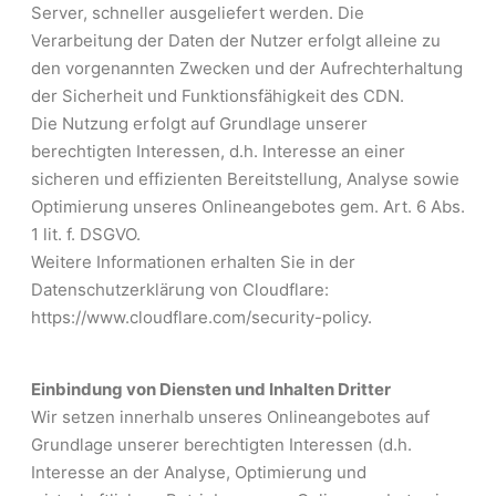
Server, schneller ausgeliefert werden. Die
Verarbeitung der Daten der Nutzer erfolgt alleine zu
den vorgenannten Zwecken und der Aufrechterhaltung
der Sicherheit und Funktionsfähigkeit des CDN.
Die Nutzung erfolgt auf Grundlage unserer
berechtigten Interessen, d.h. Interesse an einer
sicheren und effizienten Bereitstellung, Analyse sowie
Optimierung unseres Onlineangebotes gem. Art. 6 Abs.
1 lit. f. DSGVO.
Weitere Informationen erhalten Sie in der
Datenschutzerklärung von Cloudflare:
https://www.cloudflare.com/security-policy.
Einbindung von Diensten und Inhalten Dritter
Wir setzen innerhalb unseres Onlineangebotes auf
Grundlage unserer berechtigten Interessen (d.h.
Interesse an der Analyse, Optimierung und