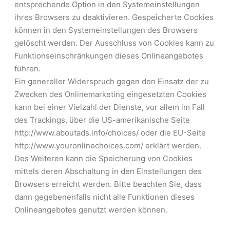
entsprechende Option in den Systemeinstellungen
ihres Browsers zu deaktivieren. Gespeicherte Cookies
können in den Systemeinstellungen des Browsers
gelöscht werden. Der Ausschluss von Cookies kann zu
Funktionseinschränkungen dieses Onlineangebotes
führen.
Ein genereller Widerspruch gegen den Einsatz der zu
Zwecken des Onlinemarketing eingesetzten Cookies
kann bei einer Vielzahl der Dienste, vor allem im Fall
des Trackings, über die US-amerikanische Seite
http://www.aboutads.info/choices/ oder die EU-Seite
http://www.youronlinechoices.com/ erklärt werden.
Des Weiteren kann die Speicherung von Cookies
mittels deren Abschaltung in den Einstellungen des
Browsers erreicht werden. Bitte beachten Sie, dass
dann gegebenenfalls nicht alle Funktionen dieses
Onlineangebotes genutzt werden können.