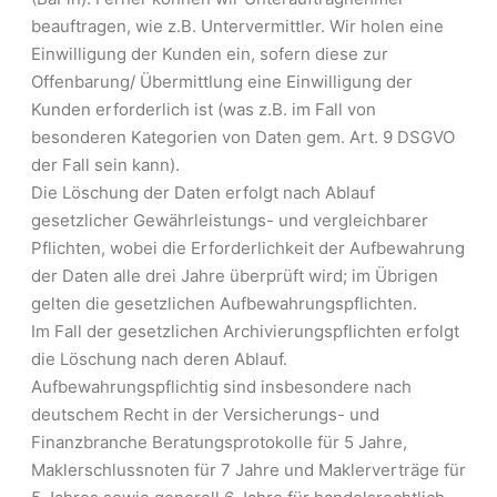
beauftragen, wie z.B. Untervermittler. Wir holen eine
Einwilligung der Kunden ein, sofern diese zur
Offenbarung/ Übermittlung eine Einwilligung der
Kunden erforderlich ist (was z.B. im Fall von
besonderen Kategorien von Daten gem. Art. 9 DSGVO
der Fall sein kann).
Die Löschung der Daten erfolgt nach Ablauf
gesetzlicher Gewährleistungs- und vergleichbarer
Pflichten, wobei die Erforderlichkeit der Aufbewahrung
der Daten alle drei Jahre überprüft wird; im Übrigen
gelten die gesetzlichen Aufbewahrungspflichten.
Im Fall der gesetzlichen Archivierungspflichten erfolgt
die Löschung nach deren Ablauf.
Aufbewahrungspflichtig sind insbesondere nach
deutschem Recht in der Versicherungs- und
Finanzbranche Beratungsprotokolle für 5 Jahre,
Maklerschlussnoten für 7 Jahre und Maklerverträge für